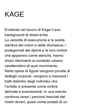
KAGE
Evidente nel lavoro di Kage il suo
background di street artist.
La velocità di esecuzione e la scelta
istintiva dei colori e delle sfumature, i
protagonisti dei dipinti e le loro ombre
che appaiono come stencils, hanno
chiari riferimenti al contesto urbano
caratteristico di quel movimento.
Nelle opere le figure vengono private di
dettagli corporei, vengono a mancare i
tratti distintivi degli individui che
l’artista ci presenta come ombre
delicate e evanescenti, in una marcia
continua verso i percorsi tracciati dai
nostri doveri, quasi come soldati di un