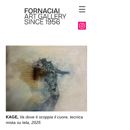
KAGE,
Va dove ti scoppia il cuore,
tecnica
mista su tela
, 2025